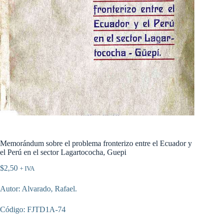
Memorándum sobre el problema fronterizo entre el Ecuador y
el Perú en el sector Lagartococha, Guepi
$
2,50
+ IVA
Autor: Alvarado, Rafael.
Código: FJTD1A-74