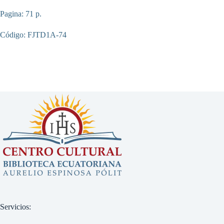
Pagina: 71 p.
Código: FJTD1A-74
Servicios: