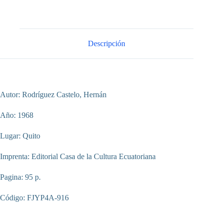
Descripción
Autor: Rodríguez Castelo, Hernán
Año: 1968
Lugar: Quito
Imprenta: Editorial Casa de la Cultura Ecuatoriana
Pagina: 95 p.
Código: FJYP4A-916