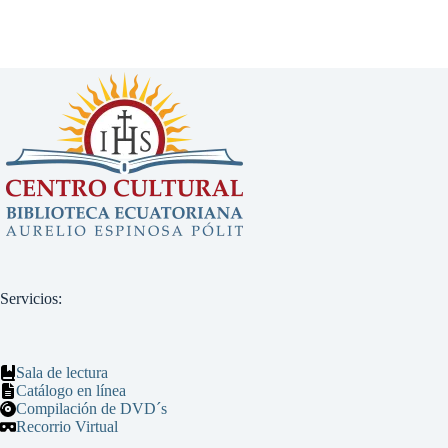
Servicios:
Sala de lectura
Catálogo en línea
Compilación de DVD´s
Recorrio Virtual