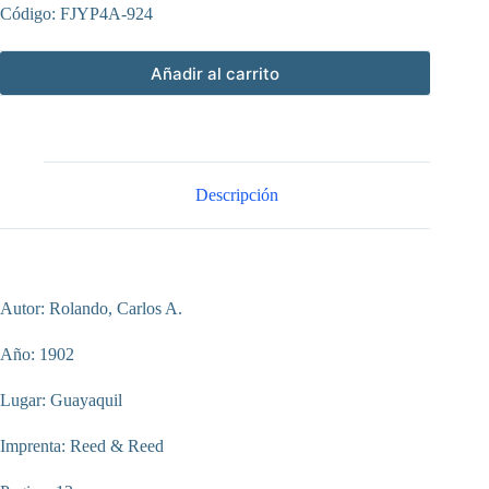
Código: FJYP4A-924
Añadir al carrito
Descripción
Autor: Rolando, Carlos A.
Año: 1902
Lugar: Guayaquil
Imprenta: Reed & Reed