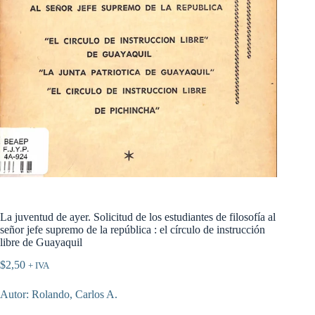
La juventud de ayer. Solicitud de los estudiantes de filosofía al
señor jefe supremo de la república : el círculo de instrucción
libre de Guayaquil
$
2,50
+ IVA
Autor: Rolando, Carlos A.