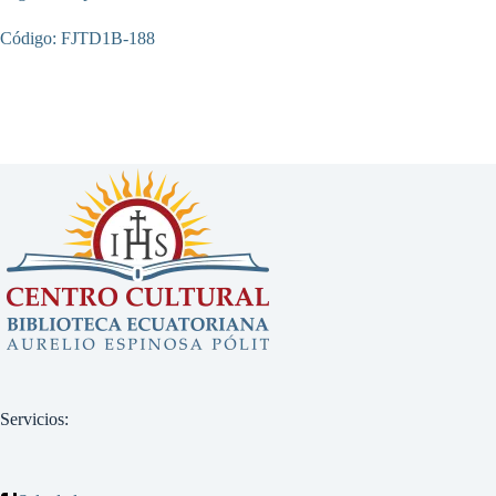
Código: FJTD1B-188
Servicios: