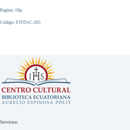
Pagina: 19p.
Código: FJTD1C-265
Servicios: