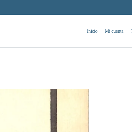
Inicio
Mi cuenta