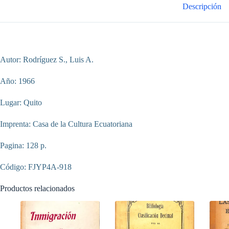
Descripción
Autor: Rodríguez S., Luis A.
Año: 1966
Lugar: Quito
Imprenta: Casa de la Cultura Ecuatoriana
Pagina: 128 p.
Código: FJYP4A-918
Productos relacionados