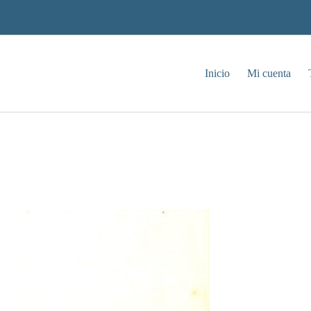
Inicio
Mi cuenta