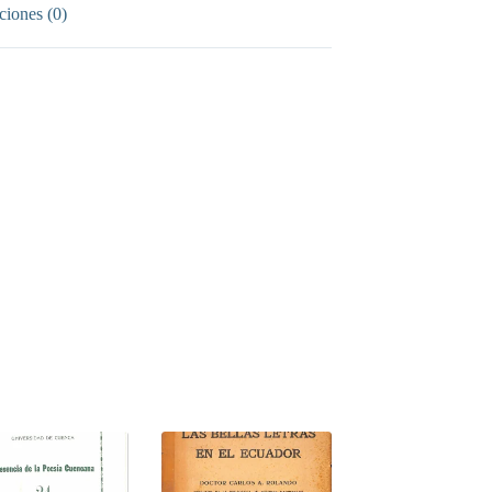
ciones (0)