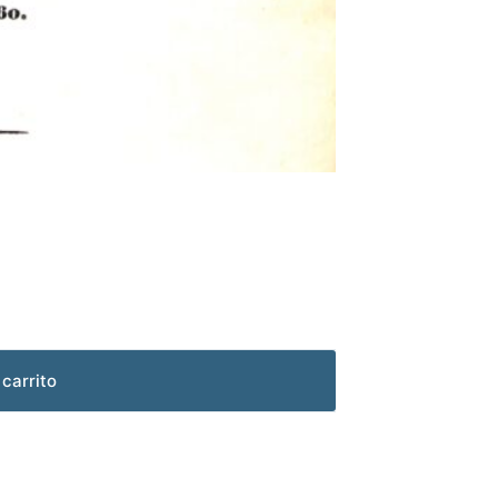
 carrito