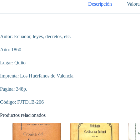
Descripción
Valora
Autor: Ecuador, leyes, decretos, etc.
Año: 1860
Lugar: Quito
Imprenta: Los Huérfanos de Valencia
Pagina: 348p.
Código: FJTD1B-206
Productos relacionados