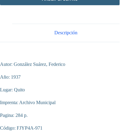
Descripción
Autor: González Suárez, Federico
Año: 1937
Lugar: Quito
Imprenta: Archivo Municipal
Pagina: 284 p.
Código: FJYP4A-971