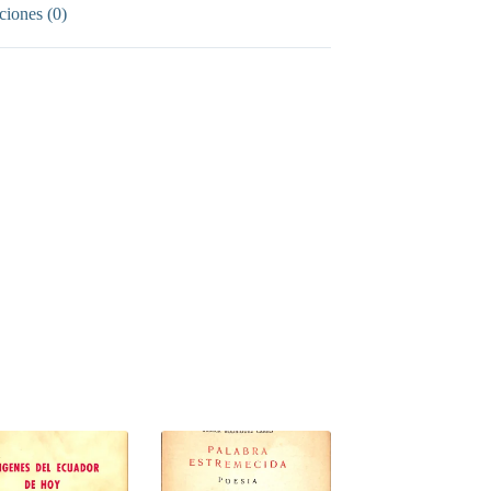
ciones (0)