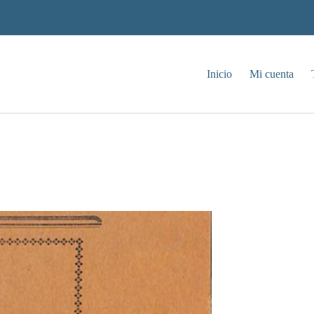
Inicio
Mi cuenta