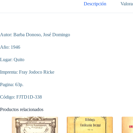
Descripción
Valora
Autor: Barba Donoso, José Domingo
Año: 1946
Lugar: Quito
Imprenta: Fray Jodoco Ricke
Pagina: 63p.
Código: FJTD1D-338
Productos relacionados