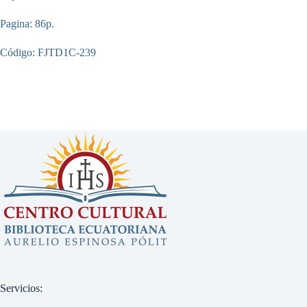
Pagina: 86p.
Código: FJTD1C-239
Servicios: