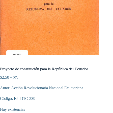
Proyecto de constitución para la República del Ecuador
$
2,50
+ IVA
Autor: Acción Revolucionaria Nacional Ecuatoriana
Código: FJTD1C-239
Hay existencias