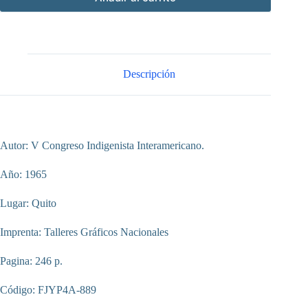
Descripción
Autor: V Congreso Indigenista Interamericano.
Año: 1965
Lugar: Quito
Imprenta: Talleres Gráficos Nacionales
Pagina: 246 p.
Código: FJYP4A-889