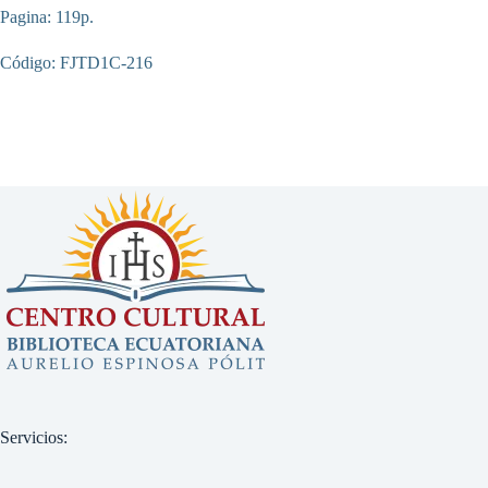
Pagina: 119p.
Código: FJTD1C-216
Servicios: