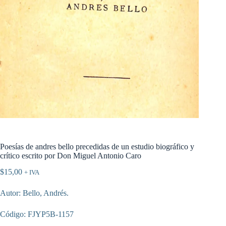
Poesías de andres bello precedidas de un estudio biográfico y
crítico escrito por Don Miguel Antonio Caro
$
15,00
+ IVA
Autor: Bello, Andrés.
Código: FJYP5B-1157