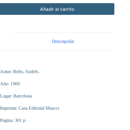
Añadir al carrito
Descripción
Autor: Bello, Andrés.
Año: 1909
Lugar: Barcelona
Imprenta: Casa Editorial Maucci
Pagina: 301 p.