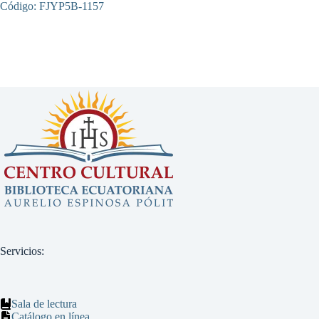
Código: FJYP5B-1157
Servicios:
Sala de lectura
Catálogo en línea