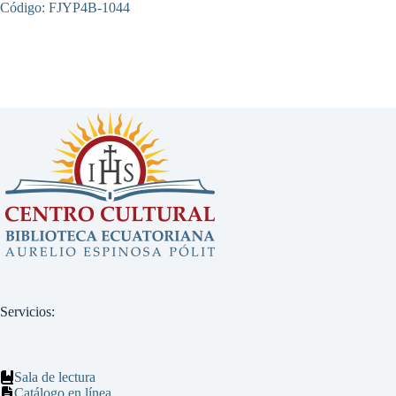
Código: FJYP4B-1044
Servicios:
Sala de lectura
Catálogo en línea