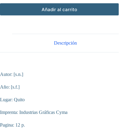
Añadir al carrito
Descripción
Autor: [s.n.]
Año: [s.f.]
Lugar: Quito
Imprenta: Industrias Gráficas Cyma
Pagina: 12 p.