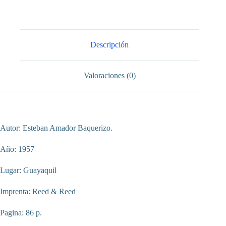
Descripción
Valoraciones (0)
Autor: Esteban Amador Baquerizo.
Año: 1957
Lugar: Guayaquil
Imprenta: Reed & Reed
Pagina: 86 p.