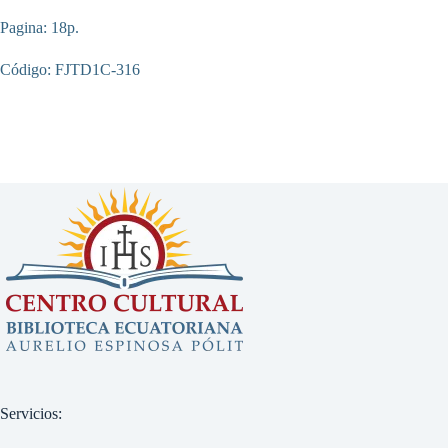
Pagina: 18p.
Código: FJTD1C-316
Servicios: