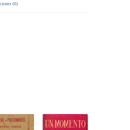
ciones (0)