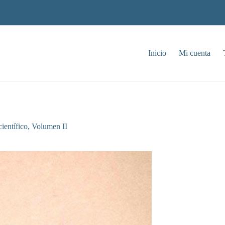
Inicio
Mi cuenta
ientífico, Volumen II