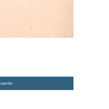
 carrito