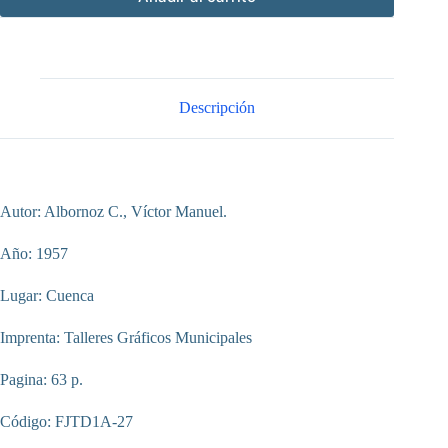
Descripción
Autor: Albornoz C., Víctor Manuel.
Año: 1957
Lugar: Cuenca
Imprenta: Talleres Gráficos Municipales
Pagina: 63 p.
Código: FJTD1A-27