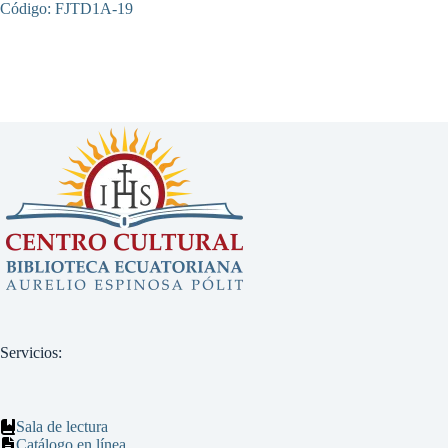
Código: FJTD1A-19
Servicios:
Sala de lectura
Catálogo en línea