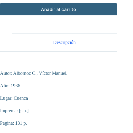
Añadir al carrito
Descripción
Autor: Albornoz C., Víctor Manuel.
Año: 1936
Lugar: Cuenca
Imprenta: [s.n.]
Pagina: 131 p.