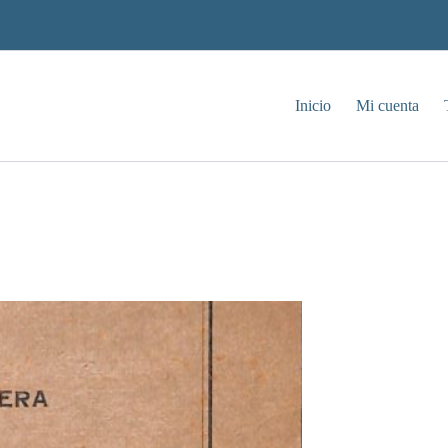
Inicio
Mi cuenta