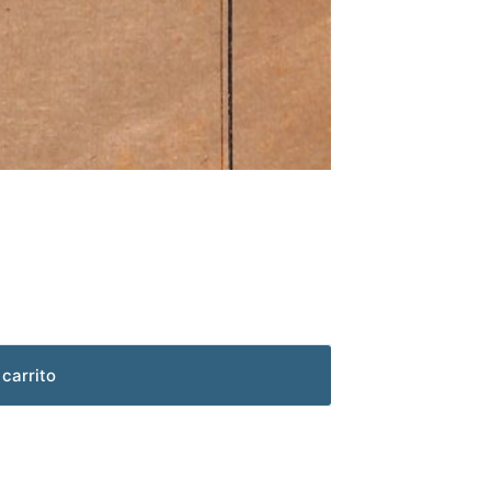
 carrito