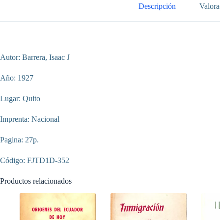
Descripción
Valora
Autor: Barrera, Isaac J
Año: 1927
Lugar: Quito
Imprenta: Nacional
Pagina: 27p.
Código: FJTD1D-352
Productos relacionados