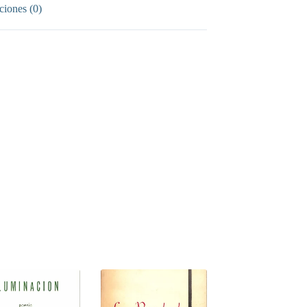
ciones (0)