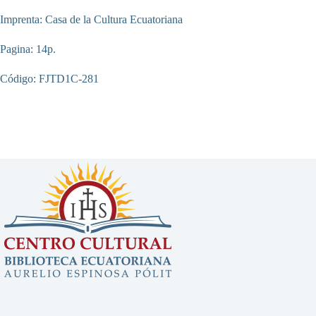
Imprenta: Casa de la Cultura Ecuatoriana
Pagina: 14p.
Código: FJTD1C-281