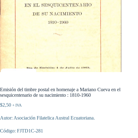
Emisión del timbre postal en homenaje a Mariano Cueva en el
sesquicentenario de su nacimiento : 1810-1960
$
2,50
+ IVA
Autor: Asociación Filatelica Austral Ecuatoriana.
Código: FJTD1C-281