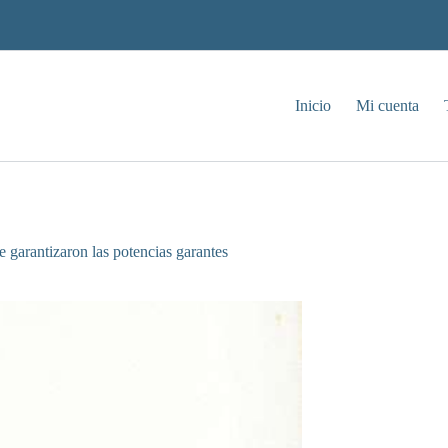
Inicio
Mi cuenta
e garantizaron las potencias garantes