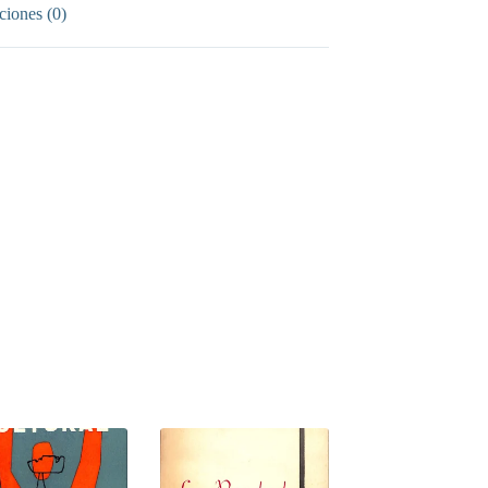
ciones (0)