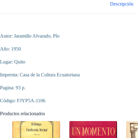
Descripción
Autor: Jaramillo Alvarado, Pío
Año: 1950
Lugar: Quito
Imprenta: Casa de la Cultura Ecuatoriana
Pagina: 93 p.
Código: FJYP5A-1106
Productos relacionados