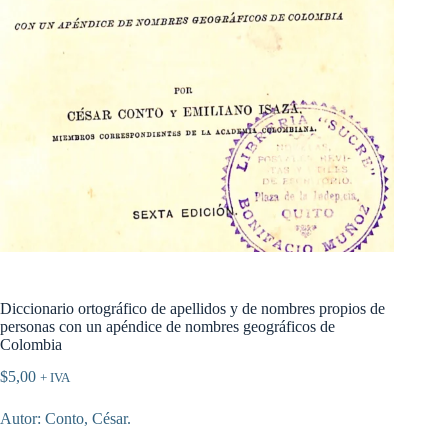
Diccionario ortográfico de apellidos y de nombres propios de
personas con un apéndice de nombres geográficos de
Colombia
$
5,00
+ IVA
Autor: Conto, César.