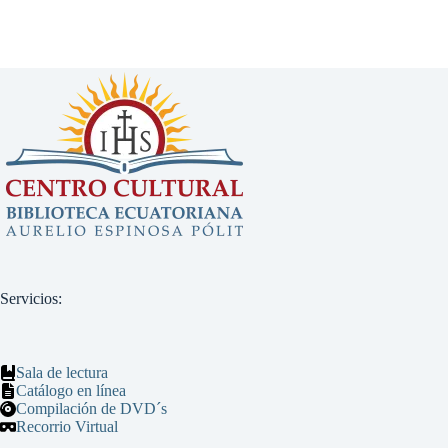
Servicios:
Sala de lectura
Catálogo en línea
Compilación de DVD´s
Recorrio Virtual