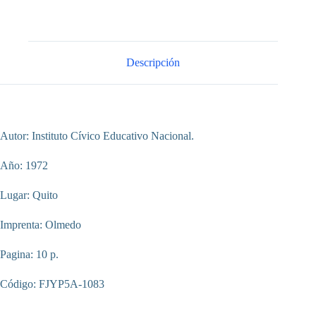
Descripción
Autor: Instituto Cívico Educativo Nacional.
Año: 1972
Lugar: Quito
Imprenta: Olmedo
Pagina: 10 p.
Código: FJYP5A-1083