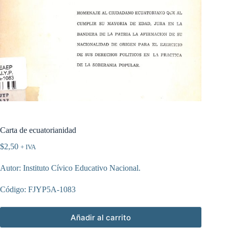
Carta de ecuatorianidad
$
2,50
+ IVA
Autor: Instituto Cívico Educativo Nacional.
Código: FJYP5A-1083
Añadir al carrito