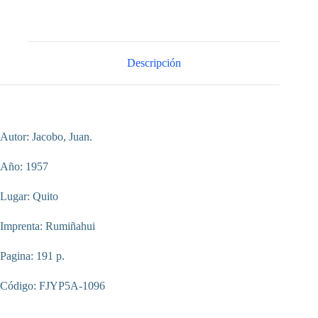
Descripción
Autor: Jacobo, Juan.
Año: 1957
Lugar: Quito
Imprenta: Rumiñahui
Pagina: 191 p.
Código: FJYP5A-1096