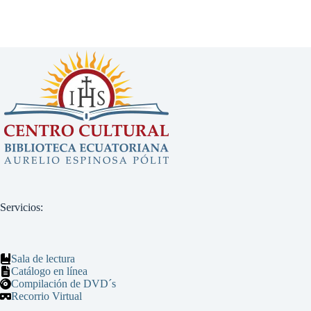
Servicios:
Sala de lectura
Catálogo en línea
Compilación de DVD´s
Recorrio Virtual