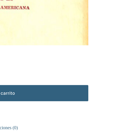
 carrito
ciones (0)