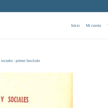
Inicio
Mi cuenta
ociales : primer fascículo