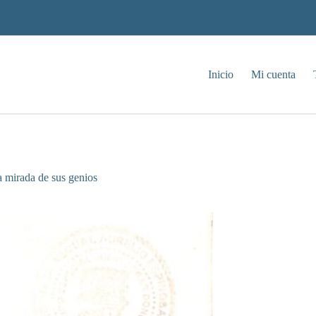
Inicio
Mi cuenta
a mirada de sus genios