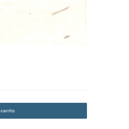
 carrito