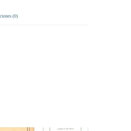
ciones (0)