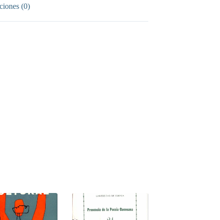
ciones (0)