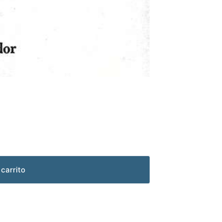
 carrito