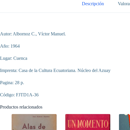
Descripción
Valora
Autor: Albornoz C., Víctor Manuel.
Año: 1964
Lugar: Cuenca
Imprenta: Casa de la Cultura Ecuatoriana. Núcleo del Azuay
Pagina: 28 p.
Código: FJTD1A-36
Productos relacionados