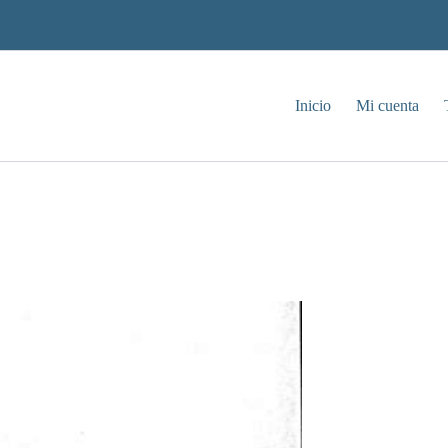
Inicio
Mi cuenta