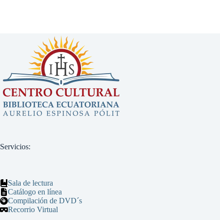
Servicios:
Sala de lectura
Catálogo en línea
Compilación de DVD´s
Recorrio Virtual