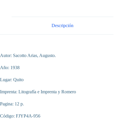
Descripción
Autor: Sacotto Arias, Augusto.
Año: 1938
Lugar: Quito
Imprenta: Litografía e Imprenta y Romero
Pagina: 12 p.
Código: FJYP4A-956