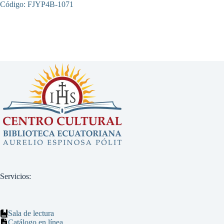
Código: FJYP4B-1071
Servicios:
Sala de lectura
Catálogo en línea