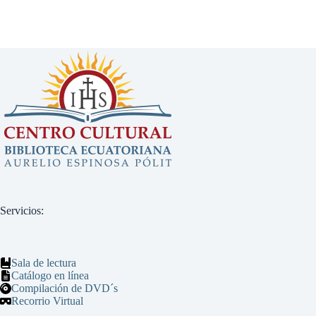
Servicios:
Sala de lectura
Catálogo en línea
Compilación de DVD´s
Recorrio Virtual