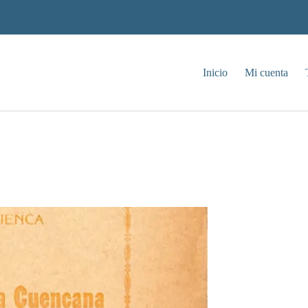
Inicio
Mi cuenta