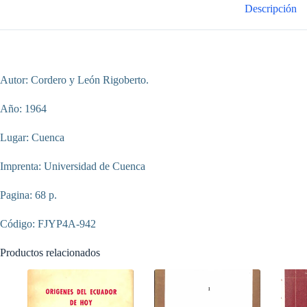
Descripción
Autor: Cordero y León Rigoberto.
Año: 1964
Lugar: Cuenca
Imprenta: Universidad de Cuenca
Pagina: 68 p.
Código: FJYP4A-942
Productos relacionados