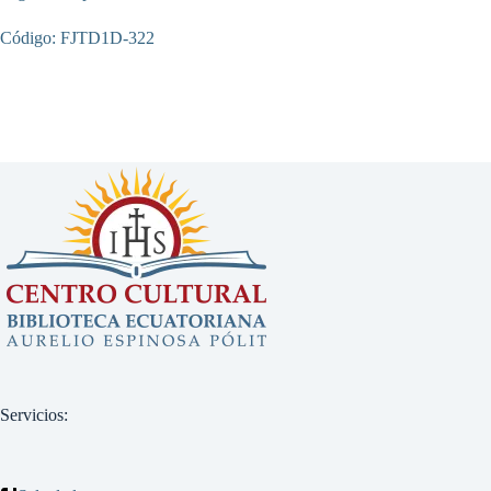
Código: FJTD1D-322
Servicios: