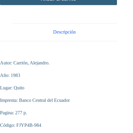
Descripción
Autor: Carrión, Alejandro.
Año: 1983
Lugar: Quito
Imprenta: Banco Central del Ecuador
Pagina: 277 p.
Código: FJYP4B-984