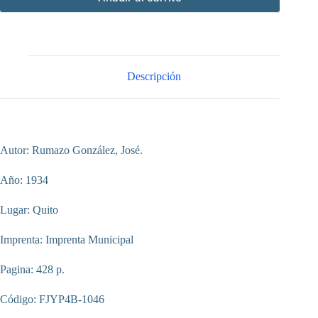
Descripción
Autor: Rumazo González, José.
Año: 1934
Lugar: Quito
Imprenta: Imprenta Municipal
Pagina: 428 p.
Código: FJYP4B-1046