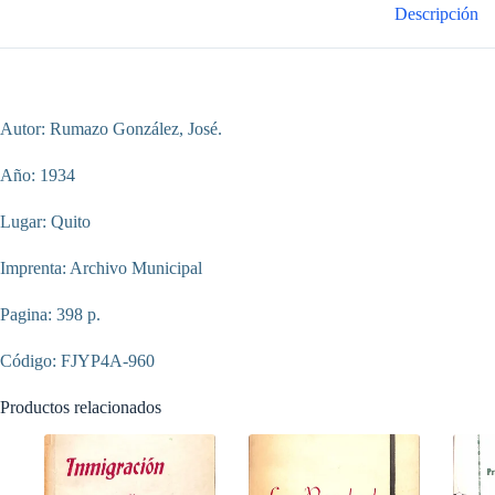
Descripción
Autor: Rumazo González, José.
Año: 1934
Lugar: Quito
Imprenta: Archivo Municipal
Pagina: 398 p.
Código: FJYP4A-960
Productos relacionados