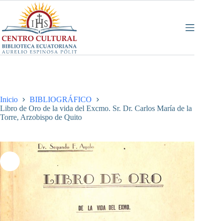
Saltar
al
contenido
Inicio
BIBLIOGRÁFICO
Libro de Oro de la vida del Excmo. Sr. Dr. Carlos María de la
Torre, Arzobispo de Quito