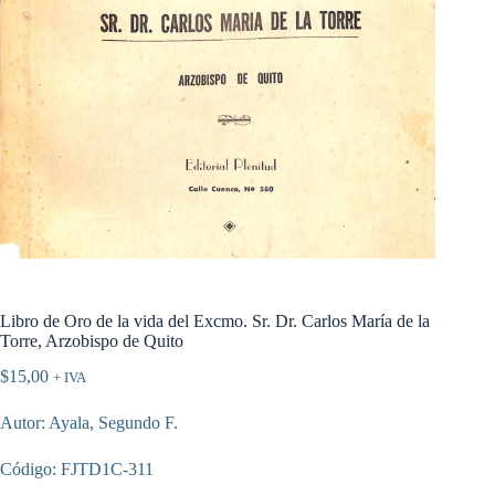
Libro de Oro de la vida del Excmo. Sr. Dr. Carlos María de la
Torre, Arzobispo de Quito
$
15,00
+ IVA
Autor: Ayala, Segundo F.
Código: FJTD1C-311