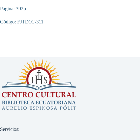
Pagina: 392p.
Código: FJTD1C-311
Servicios: