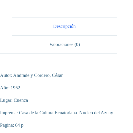
cantidad
Descripción
Valoraciones (0)
Autor: Andrade y Cordero, César.
Año: 1952
Lugar: Cuenca
Imprenta: Casa de la Cultura Ecuatoriana. Núcleo del Azuay
Pagina: 64 p.