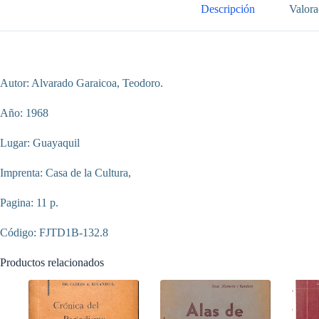
Descripción
Valora
Autor: Alvarado Garaicoa, Teodoro.
Año: 1968
Lugar: Guayaquil
Imprenta: Casa de la Cultura,
Pagina: 11 p.
Código: FJTD1B-132.8
Productos relacionados