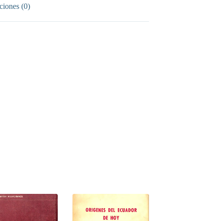
ciones (0)