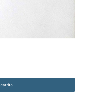
 carrito