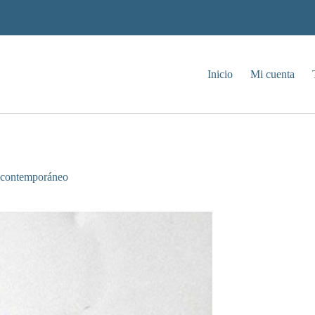
Inicio
Mi cuenta
o contemporáneo