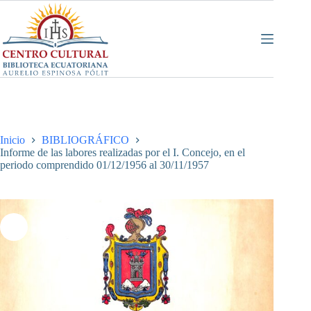
Saltar
al
contenido
Inicio
BIBLIOGRÁFICO
Informe de las labores realizadas por el I. Concejo, en el
periodo comprendido 01/12/1956 al 30/11/1957