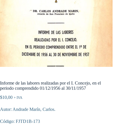
Informe de las labores realizadas por el I. Concejo, en el
periodo comprendido 01/12/1956 al 30/11/1957
$
10,00
+ IVA
Autor: Andrade Marín, Carlos.
Código: FJTD1B-173