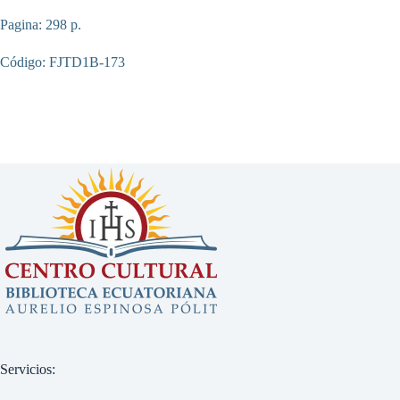
Pagina: 298 p.
Código: FJTD1B-173
Servicios: