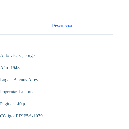
Descripción
Autor: Icaza, Jorge.
Año: 1948
Lugar: Buenos Aires
Imprenta: Lautaro
Pagina: 140 p.
Código: FJYP5A-1079