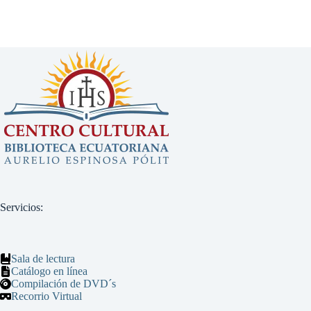
Servicios:
Sala de lectura
Catálogo en línea
Compilación de DVD´s
Recorrio Virtual