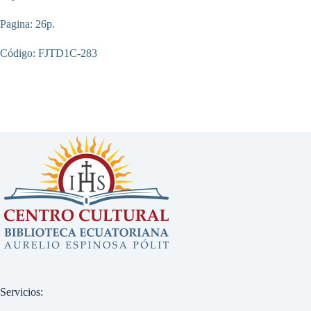
Pagina: 26p.
Código: FJTD1C-283
Servicios: