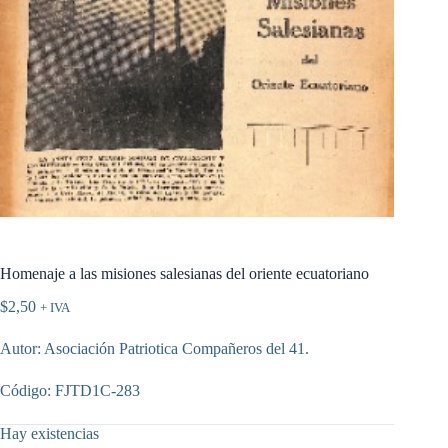
Homenaje a las misiones salesianas del oriente ecuatoriano
$
2,50
+ IVA
Autor: Asociación Patriotica Compañeros del 41.
Código: FJTD1C-283
Hay existencias