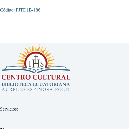
Código: FJTD1B-186
Servicios: