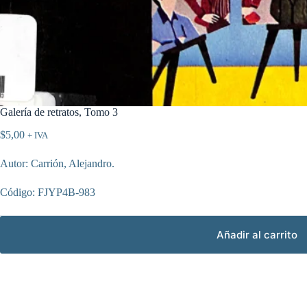
Galería de retratos, Tomo 3
$
5,00
+ IVA
Autor: Carrión, Alejandro.
Código: FJYP4B-983
Añadir al carrito