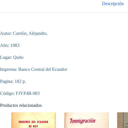
Descripción
Autor: Carrión, Alejandro.
Año: 1983
Lugar: Quito
Imprenta: Banco Central del Ecuador
Pagina: 182 p.
Código: FJYP4B-983
Productos relacionados