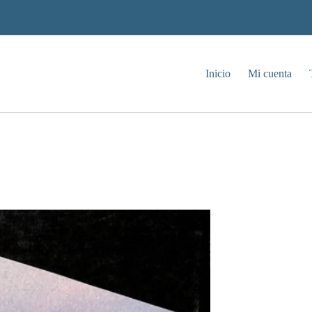
Inicio
Mi cuenta