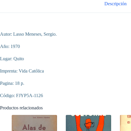
Descripción
Autor: Lasso Meneses, Sergio.
Año: 1970
Lugar: Quito
Imprenta: Vida Católica
Pagina: 18 p.
Código: FJYP5A-1126
Productos relacionados