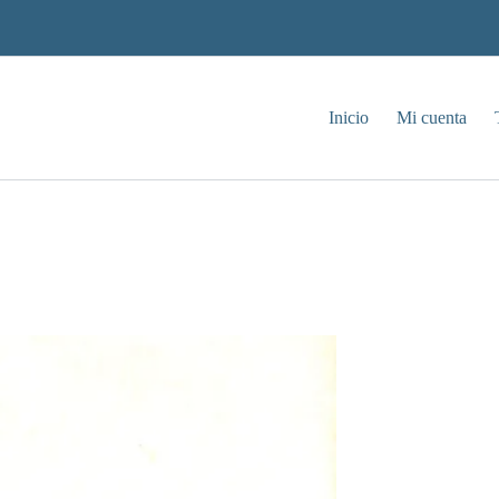
Inicio
Mi cuenta