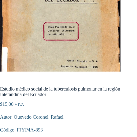
Estudio médico social de la tuberculosis pulmonar en la región
Interandina del Ecuador
$
15,00
+ IVA
Autor: Quevedo Coronel, Rafael.
Código: FJYP4A-893