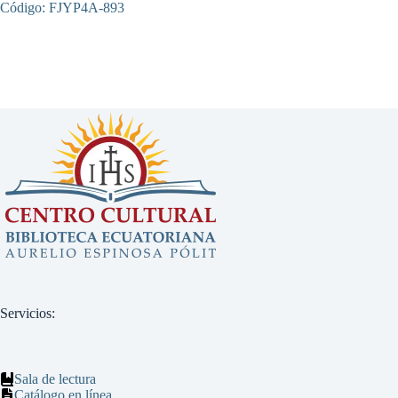
Código: FJYP4A-893
Servicios:
Sala de lectura
Catálogo en línea