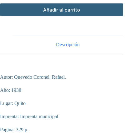
Añadir al carrito
Descripción
Autor: Quevedo Coronel, Rafael.
Año: 1938
Lugar: Quito
Imprenta: Imprenta municipal
Pagina: 329 p.