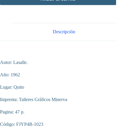
Descripción
Autor: Lasalle.
Año: 1962
Lugar: Quito
Imprenta: Talleres Gráficos Minerva
Pagina: 47 p.
Código: FJYP4B-1023