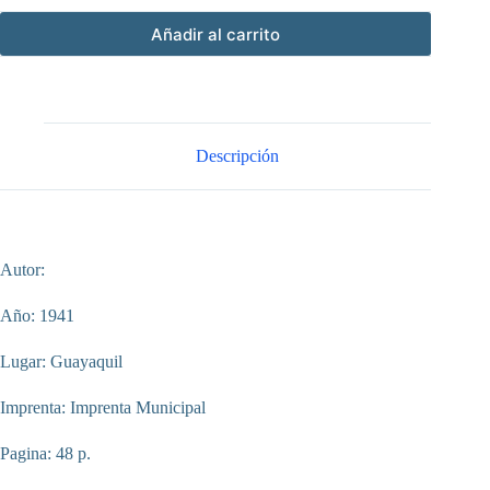
Añadir al carrito
Descripción
Autor:
Año: 1941
Lugar: Guayaquil
Imprenta: Imprenta Municipal
Pagina: 48 p.