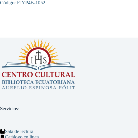
Código: FJYP4B-1052
Servicios:
Sala de lectura
Catálogo en línea