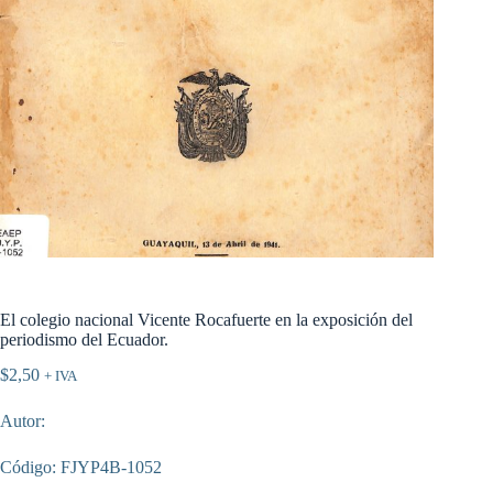
El colegio nacional Vicente Rocafuerte en la exposición del
periodismo del Ecuador.
$
2,50
+ IVA
Autor:
Código: FJYP4B-1052