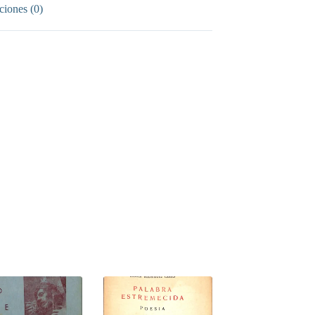
ciones (0)