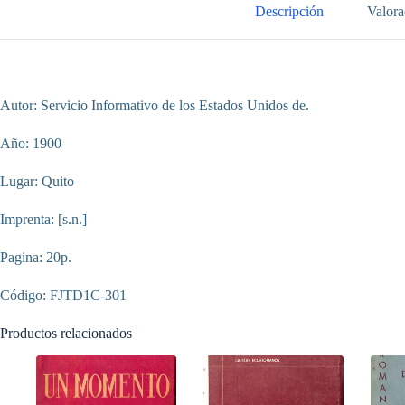
Descripción
Valora
Autor: Servicio Informativo de los Estados Unidos de.
Año: 1900
Lugar: Quito
Imprenta: [s.n.]
Pagina: 20p.
Código: FJTD1C-301
Productos relacionados