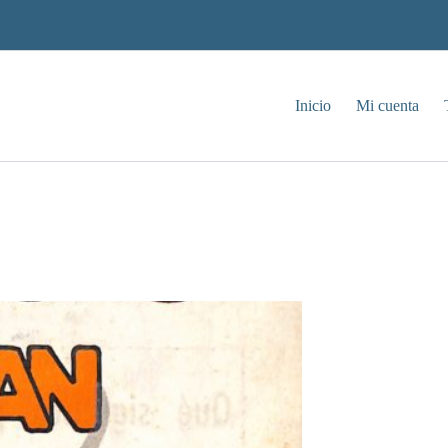
Inicio
Mi cuenta